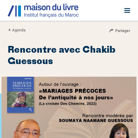
Agenda
Partager
Rencontre avec Chakib
Guessous