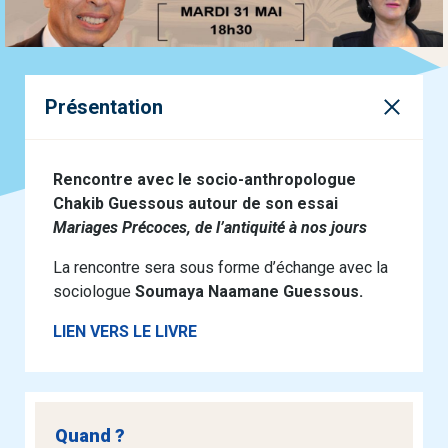
Présentation
Rencontre avec le socio-anthropologue
Chakib Guessous autour de son essai
Mariages Précoces, de l’antiquité à nos jours
La rencontre sera sous forme d’échange avec la
sociologue
Soumaya Naamane Guessous.
LIEN VERS LE LIVRE
Quand ?