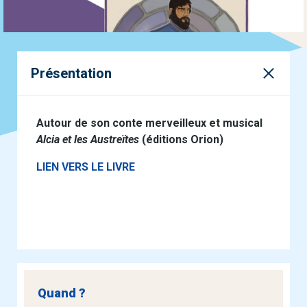
Présentation
Autour de son conte merveilleux et musical
Alcia et les Austreïtes
(éditions Orion)
LIEN VERS LE LIVRE
Quand ?