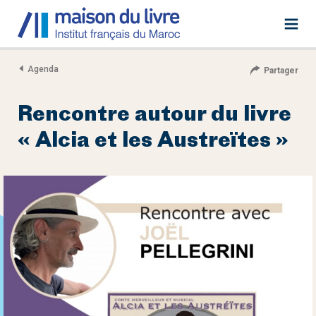
Agenda
Partager
Rencontre autour du livre
« Alcia et les Austreïtes »