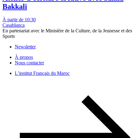
Bakkali
À partir de 10:30
Casablanca
En partenariat avec le Ministère de la Culture, de la Jeunesse et des
Sports
Newsletter
À propos
Nous contacter
L’institut Français du Maroc