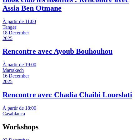
Assia Ben Otmane
À partir de 11:00
Tanger
18 December
2025
Rencontre avec Ayoub Bouhouhou
À partir de 19:00
Marrakech
16 December
2025
Rencontre avec Chadia Chaibi Loueslati
À partir de 18:00
Casablanca
Workshops