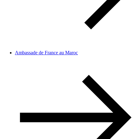
Ambassade de France au Maroc