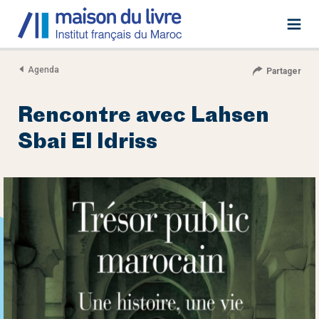
Agenda
Partager
Rencontre avec Lahsen
Sbai El Idriss