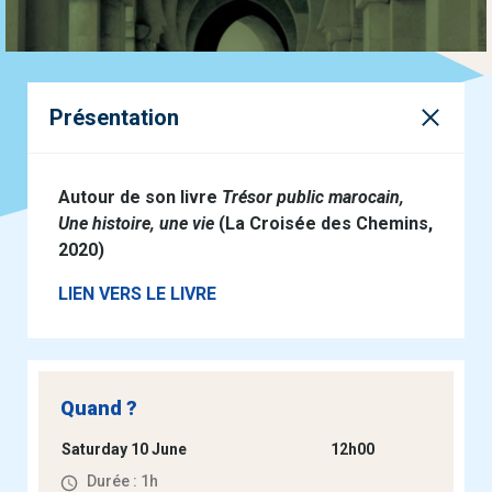
Présentation
Autour de son livre
Trésor public marocain,
Une histoire, une vie
(La Croisée des Chemins,
2020)
LIEN VERS LE LIVRE
Quand ?
Saturday 10 June
12h00
Durée : 1h