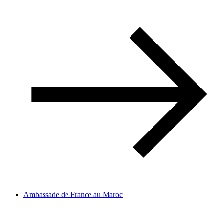
Ambassade de France au Maroc