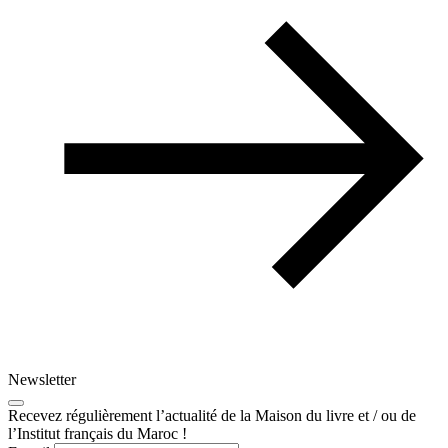
Newsletter
Recevez régulièrement l’actualité de la Maison du livre et / ou de
l’Institut français du Maroc !