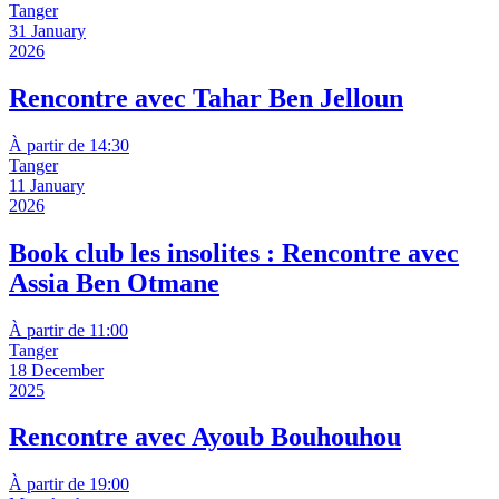
Tanger
31 January
2026
Rencontre avec Tahar Ben Jelloun
À partir de 14:30
Tanger
11 January
2026
Book club les insolites : Rencontre avec
Assia Ben Otmane
À partir de 11:00
Tanger
18 December
2025
Rencontre avec Ayoub Bouhouhou
À partir de 19:00