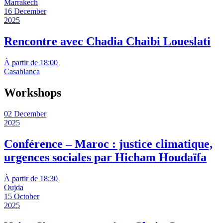
Marrakech
16 December
2025
Rencontre avec Chadia Chaibi Loueslati
À partir de 18:00
Casablanca
Workshops
02 December
2025
Conférence – Maroc : justice climatique,
urgences sociales par Hicham Houdaïfa
À partir de 18:30
Oujda
15 October
2025