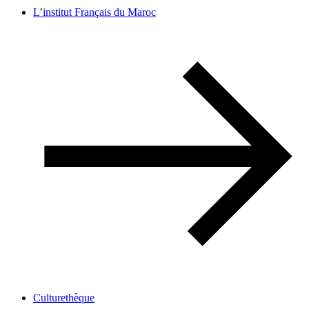
L’institut Français du Maroc
Culturethèque