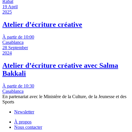
Rabat
19 April
2025
Atelier d’écriture créative
À partir de 10:00
Casablanca
28 September
2024
Atelier d’écriture créative avec Salma
Bakkali
À partir de 10:30
Casablanca
En partenariat avec le Ministère de la Culture, de la Jeunesse et des
Sports
Newsletter
À propos
Nous contacter