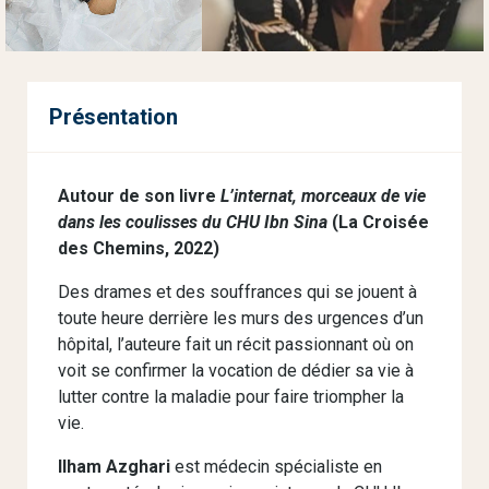
Présentation
Autour de son livre
L’internat, morceaux de vie
dans les coulisses du CHU Ibn Sina
(La Croisée
des Chemins, 2022)
Des drames et des souffrances qui se jouent à
toute heure derrière les murs des urgences d’un
hôpital, l’auteure fait un récit passionnant où on
voit se confirmer la vocation de dédier sa vie à
lutter contre la maladie pour faire triompher la
vie.
Ilham Azghari
est médecin spécialiste en