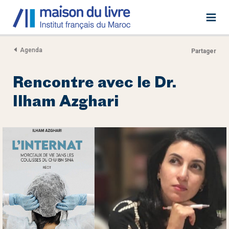
Agenda
Partager
Rencontre avec le Dr.
Ilham Azghari