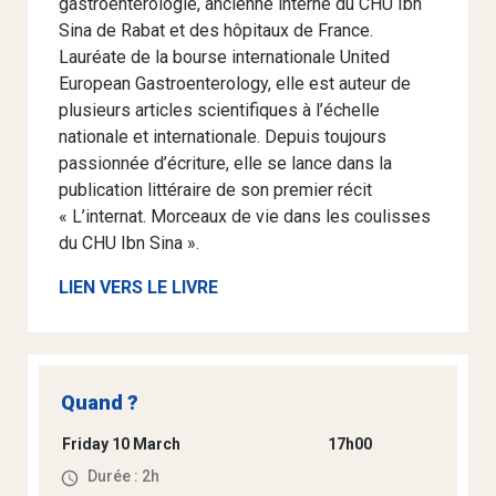
gastroentérologie, ancienne interne du CHU Ibn
Sina de Rabat et des hôpitaux de France.
Lauréate de la bourse internationale United
European Gastroenterology, elle est auteur de
plusieurs articles scientifiques à l’échelle
nationale et internationale. Depuis toujours
passionnée d’écriture, elle se lance dans la
publication littéraire de son premier récit
« L’internat. Morceaux de vie dans les coulisses
du CHU Ibn Sina ».
LIEN VERS LE LIVRE
Quand ?
Friday 10 March
17h00
Durée : 2h