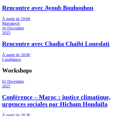
Rencontre avec Ayoub Bouhouhou
À partir de 19:00
Marrakech
16 December
2025
Rencontre avec Chadia Chaibi Loueslati
À partir de 18:00
Casablanca
Workshops
02 December
2025
Conférence – Maroc : justice climatique,
urgences sociales par Hicham Houdaïfa
À partir de 18:30