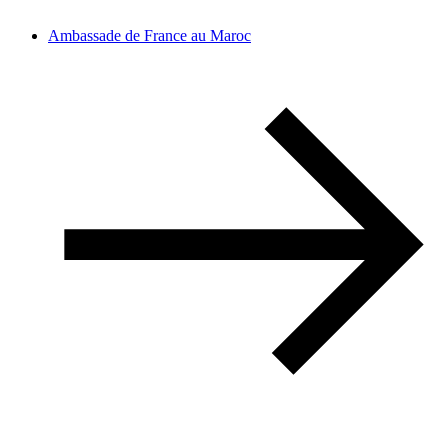
Ambassade de France au Maroc