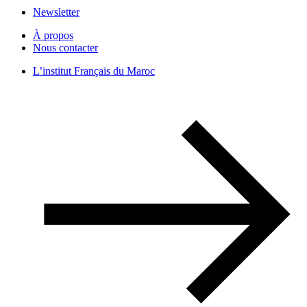
Newsletter
À propos
Nous contacter
L’institut Français du Maroc