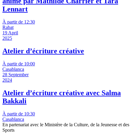
animé par Mathilde Charrier et Tara
Lennart
À partir de 12:30
Rabat
19 April
2025
Atelier d’écriture créative
À partir de 10:00
Casablanca
28 September
2024
Atelier d’écriture créative avec Salma
Bakkali
À partir de 10:30
Casablanca
En partenariat avec le Ministère de la Culture, de la Jeunesse et des
Sports