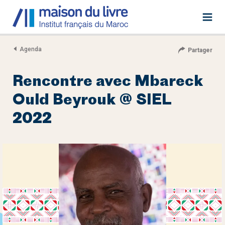
Agenda
Partager
Rencontre avec Mbareck
Ould Beyrouk @ SIEL
2022