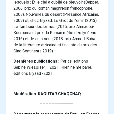
lesquels : Et le ciel a oublié de pleuvoir (Dapper,
2006, prix du Roman maghrébin francophone,
2007), Nouvelles du désert (Présence Africaine,
2009) et, chez Elyzad, Le Griot de l’émir (2013),
Le Tambour des larmes (2015, prix Ahmadou-
Kourouma et prix du Roman métis des lycéens
2016) et Je suis seul (2018, prix Ahmed-Baba
de la littérature africaine et finaliste du prix des
Cinq Continents 2019).
Dernières publications :
Parias, éditions
Sabine Wiespiser – 2021 ; Rien ne me parle,
éditions Elyzad -2021
Modération: KAOUTAR CHAQCHAQ
———————————-