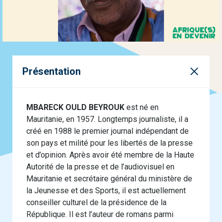
Présentation
MBARECK OULD BEYROUK
est né en
Mauritanie, en 1957. Longtemps journaliste, il a
créé en 1988 le premier journal indépendant de
son pays et milité pour les libertés de la presse
et d’opinion. Après avoir été membre de la Haute
Autorité de la presse et de l’audiovisuel en
Mauritanie et secrétaire général du ministère de
la Jeunesse et des Sports, il est actuellement
conseiller culturel de la présidence de la
République. Il est l’auteur de romans parmi