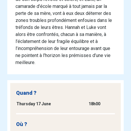
camarade d’école marqué à tout jamais par la
perte de sa mère, vont à eux deux déterrer des
zones troubles profondément enfouies dans le
tréfonds de leurs êtres. Hannah et Luke vont
alors être confrontés, chacun à sa manière, à
l’éclatement de leur fragile équilibre et à
l’incompréhension de leur entourage avant que
ne pointent à l’horizon les prémisses d’une vie
meilleure.
Quand ?
Thursday 17 June
18h00
Où ?