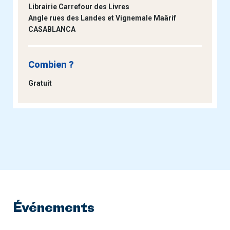
Librairie Carrefour des Livres
Angle rues des Landes et Vignemale Maârif
CASABLANCA
Combien ?
Gratuit
Événements