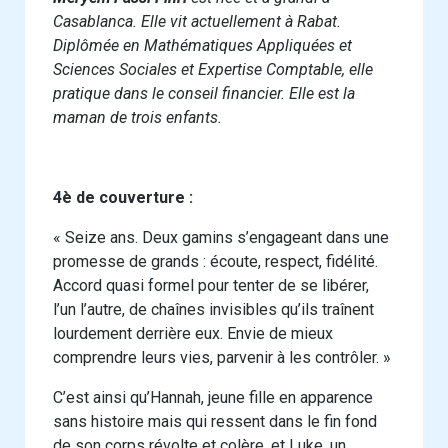
Casablanca. Elle vit actuellement à Rabat.
Diplômée en Mathématiques Appliquées et
Sciences Sociales et Expertise Comptable, elle
pratique dans le conseil financier. Elle est la
maman de trois enfants.
4è de couverture :
« Seize ans. Deux gamins s’engageant dans une
promesse de grands : écoute, respect, fidélité.
Accord quasi formel pour tenter de se libérer,
l’un l’autre, de chaînes invisibles qu’ils traînent
lourdement derrière eux. Envie de mieux
comprendre leurs vies, parvenir à les contrôler. »
C’est ainsi qu’Hannah, jeune fille en apparence
sans histoire mais qui ressent dans le fin fond
de son corps révolte et colère, et Luke, un