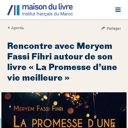
Agenda
Partager
Rencontre avec Meryem
Fassi Fihri autour de son
livre « La Promesse d’une
vie meilleure »