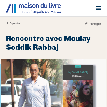
Agenda
Partager
Rencontre avec Moulay
Seddik Rabbaj