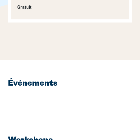
Gratuit
Événements