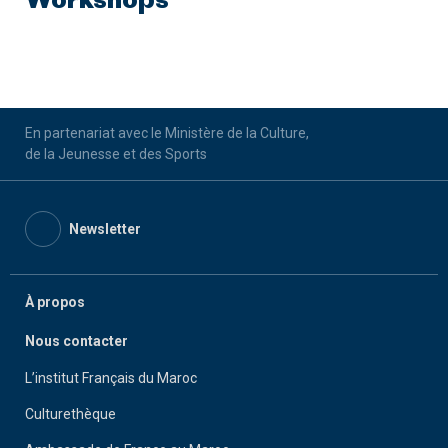
Workshops
En partenariat avec le Ministère de la Culture,
de la Jeunesse et des Sports
Newsletter
À propos
Nous contacter
L’institut Français du Maroc
Culturethèque