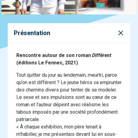
Présentation
Rencontre autour de son roman
Différent
(éditions Le Fennec, 2021)
Tout quitter du jour au lendemain, meurtri, parce
qu’on est différent ? Le jeune héros va emprunter
des chemins divers pour tenter de se modeler.
Le sexe et ses impulsions sont au cœur de ce
roman et l’auteur dépeint avec réalisme les
tabous imposés par une société profondément
patriarcale.
« À chaque exhibition, mon père tenait à
m’habiller, je me présentais devant lui en sous-