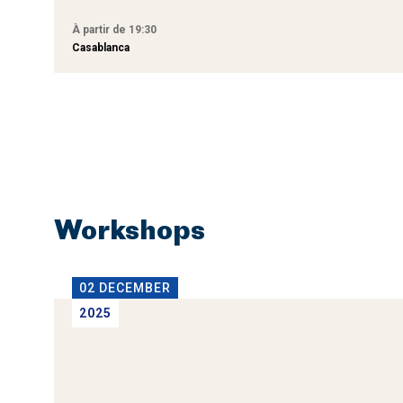
À partir de 19:30
Casablanca
Workshops
02 DECEMBER
2025