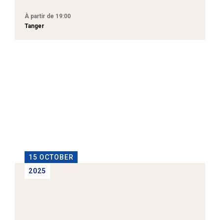
À partir de 19:00
Tanger
15 OCTOBER
2025