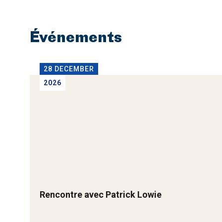
Événements
28 DECEMBER
2026
Rencontre avec Patrick Lowie