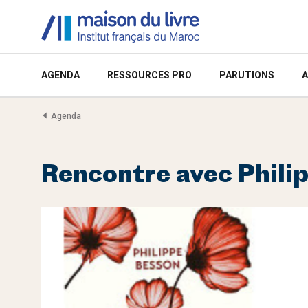
AGENDA
RESSOURCES PRO
PARUTIONS
A
Agenda
Rencontre avec Phili