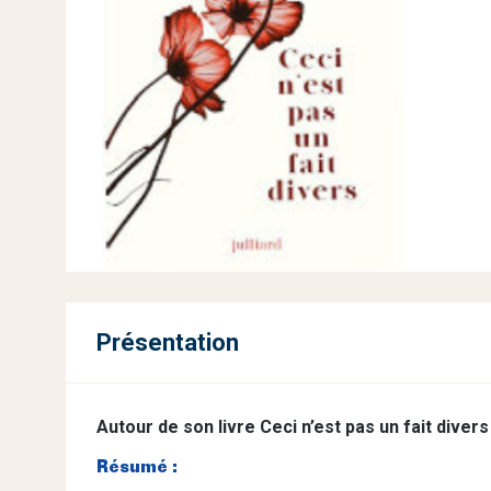
Présentation
Autour de son livre Ceci n’est pas un fait divers 
Résumé :