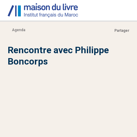
Agenda
Partager
Rencontre avec Philippe
Boncorps