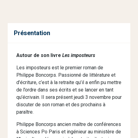
Présentation
Autour de son livre
Les imposteurs
Les imposteurs est le premier roman de
Philippe Boncorps. Passionné de littérature et
d’écriture, c’est à la retraite qu’il a enfin pu mettre
de l’ordre dans ses écrits et se lancer en tant
qu’écrivain. Il sera présent jeudi 3 novembre pour
discuter de son roman et des prochains à
paraître.
Philippe Boncorps ancien maître de conférences
à Sciences Po Paris et ingénieur au ministère de