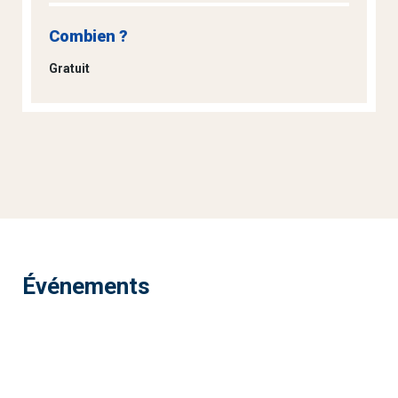
Combien ?
Gratuit
Événements