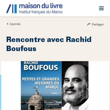
Agenda
Partager
Rencontre avec Rachid
Boufous