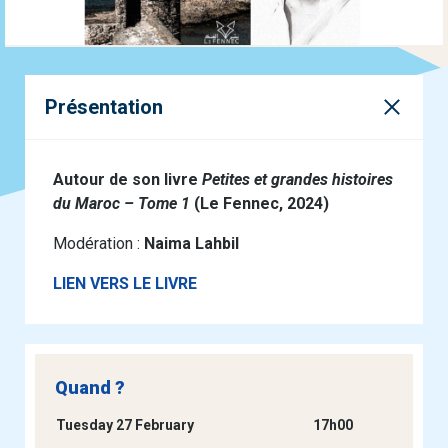
Présentation
Autour de son livre
Petites et grandes histoires
du Maroc – Tome 1
(Le Fennec, 2024)
Modération :
Naima Lahbil
LIEN VERS LE LIVRE
Quand ?
Tuesday 27 February
17h00