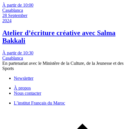
À partir de 10:00
Casablanca
28 September
2024
Atelier d’écriture créative avec Salma
Bakkali
À partir de 10:30
Casablanca
En partenariat avec le Ministère de la Culture, de la Jeunesse et des
Sports
Newsletter
À propos
Nous contacter
L’institut Français du Maroc