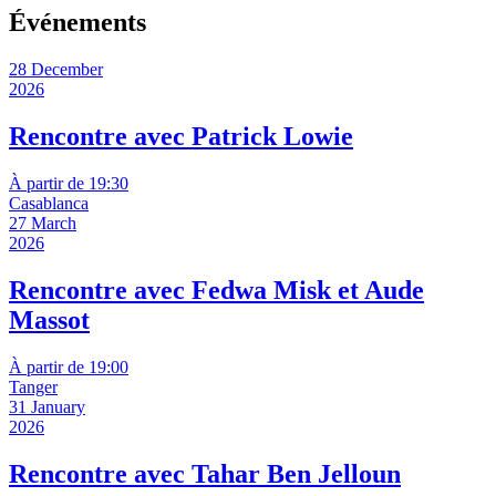
Événements
28 December
2026
Rencontre avec Patrick Lowie
À partir de 19:30
Casablanca
27 March
2026
Rencontre avec Fedwa Misk et Aude
Massot
À partir de 19:00
Tanger
31 January
2026
Rencontre avec Tahar Ben Jelloun