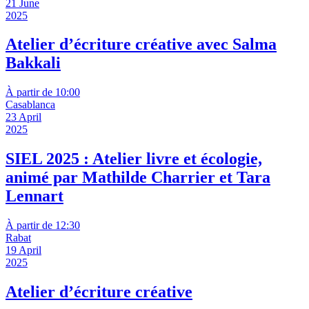
21 June
2025
Atelier d’écriture créative avec Salma
Bakkali
À partir de 10:00
Casablanca
23 April
2025
SIEL 2025 : Atelier livre et écologie,
animé par Mathilde Charrier et Tara
Lennart
À partir de 12:30
Rabat
19 April
2025
Atelier d’écriture créative