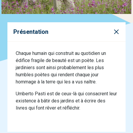
Présentation
Chaque humain qui construit au quotidien un
édifice fragile de beauté est un poète. Les
jardiniers sont ainsi probablement les plus
humbles poètes qui rendent chaque jour
hommage à la terre qui les a vus naître.
Umberto Pasti est de ceux-là qui consacrent leur
existence à bâtir des jardins et à écrire des
livres qui font rêver et réfléchir.