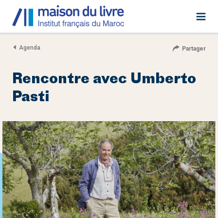
Agenda
Partager
Rencontre avec Umberto
Pasti