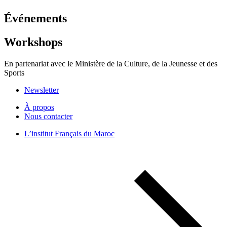
Événements
Workshops
En partenariat avec le Ministère de la Culture, de la Jeunesse et des
Sports
Newsletter
À propos
Nous contacter
L’institut Français du Maroc