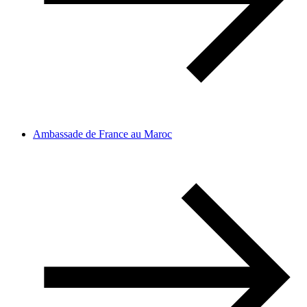
Ambassade de France au Maroc