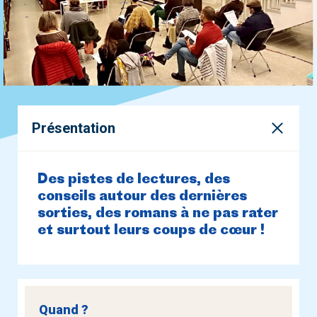
Présentation
Des pistes de lectures, des
conseils autour des dernières
sorties, des romans à ne pas rater
et surtout leurs coups de cœur !
Quand ?