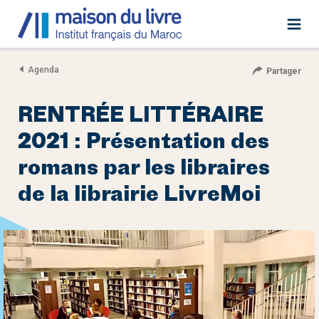
Agenda
Partager
RENTRÉE LITTÉRAIRE
2021 : Présentation des
romans par les libraires
de la librairie LivreMoi