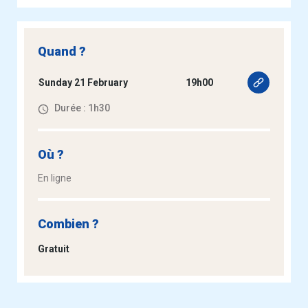
Quand ?
Sunday 21 February
19h00
Durée : 1h30
Où ?
En ligne
Combien ?
Gratuit