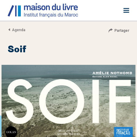
Agenda
Partager
Soif