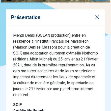
Présentation
Mehdi Dehbi (GOLAN production) entre en
résidence à l’Institut Français de Marrakech
(Maison Denise Masson) pour la création de
SOIF, une adaptation du roman d’Amélie Nothomb
(éditions Albin Michel) du 25 janvier au 21 février
2021, date de la première représentation. Au vu
des mesures sanitaires et de leurs restrictions
impactant directement les lieux de spectacle et
la culture de manière générale, le spectacle se
jouera le 21 février sur une plateforme internet
en direct.
SOIF
Amélie Nothomb