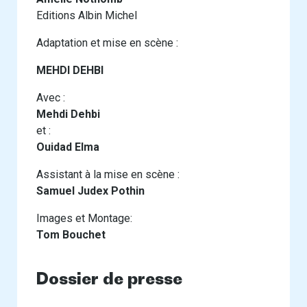
Editions Albin Michel
Adaptation et mise en scène :
MEHDI DEHBI
Avec :
Mehdi Dehbi
et :
Ouidad Elma
Assistant à la mise en scène :
Samuel Judex Pothin
Images et Montage:
Tom Bouchet
Dossier de presse