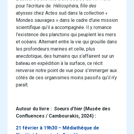
pour l’écriture de
Héliosphéra, fille des
abysses
chez Actes sud dans la collection «
Mondes sauvages » dans le cadre d’une mission
scientifique qu’il a accompagnée. Il y romance
l’existence des planctons qui peuplent les mers
et océans. Alternant entre la vie qui grouille dans
les profondeurs marines et celle, plus
anecdotique, des humains qui s’affairent sur un
bateau en expédition à la surface, ce récit
renverse notre point de vue pour s’immerger aux
côtés de ces organismes moins passifs qu’il n’y
paraît.
Autour du livre :
Soeurs d’hier
(Musée des
Confluences / Cambourakis, 2024) :
21 février à 19h30 – Médiathèque de