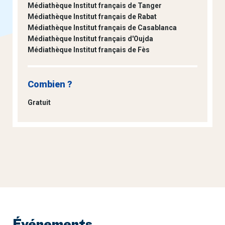
Médiathèque Institut français de Tanger
Médiathèque Institut français de Rabat
Médiathèque Institut français de Casablanca
Médiathèque Institut français d'Oujda
Médiathèque Institut français de Fès
Combien ?
Gratuit