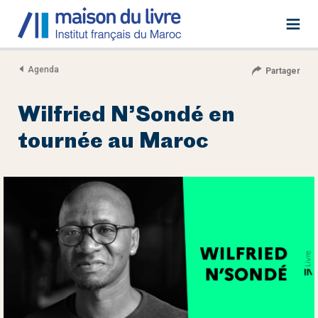
Agenda
Partager
Wilfried N’Sondé en
tournée au Maroc