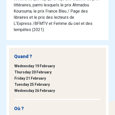
littéraires, parmi lesquels le prix Ahmadou
Kourouma, le prix France Bleu / Page des
libraires et le prix des lecteurs de
L’Express /BFMTV et Femme du ciel et des
tempêtes (2021).
Quand ?
Wednesday 19 February
Thursday 20 February
Friday 21 February
Tuesday 25 February
Wednesday 26 February
Où ?