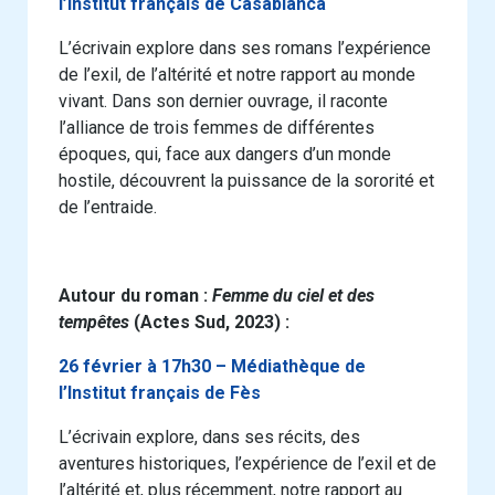
l’Institut français de Casablanca
L’écrivain explore dans ses romans l’expérience
de l’exil, de l’altérité et notre rapport au monde
vivant. Dans son dernier ouvrage, il raconte
l’alliance de trois femmes de différentes
époques, qui, face aux dangers d’un monde
hostile, découvrent la puissance de la sororité et
de l’entraide.
Autour du roman :
Femme du ciel et des
tempêtes
(Actes Sud, 2023) :
26 février à 17h30 – Médiathèque de
l’Institut français de Fès
L’écrivain explore, dans ses récits, des
aventures historiques, l’expérience de l’exil et de
l’altérité et, plus récemment, notre rapport au