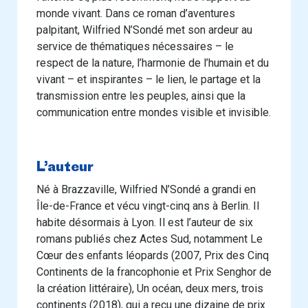
monde vivant. Dans ce roman d’aventures
palpitant, Wilfried N’Sondé met son ardeur au
service de thématiques nécessaires – le
respect de la nature, l’harmonie de l’humain et du
vivant – et inspirantes – le lien, le partage et la
transmission entre les peuples, ainsi que la
communication entre mondes visible et invisible.
L’auteur
Né à Brazzaville, Wilfried N’Sondé a grandi en
Île-de-France et vécu vingt-cinq ans à Berlin. Il
habite désormais à Lyon. Il est l’auteur de six
romans publiés chez Actes Sud, notamment Le
Cœur des enfants léopards (2007, Prix des Cinq
Continents de la francophonie et Prix Senghor de
la création littéraire), Un océan, deux mers, trois
continents (2018), qui a reçu une dizaine de prix