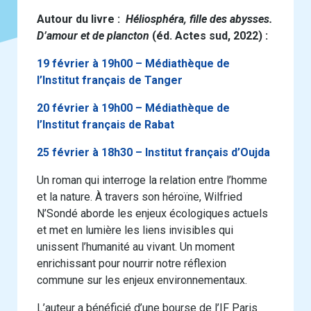
Autour du livre :
Héliosphéra, fille des abysses.
D’amour et de plancton
(éd. Actes sud, 2022) :
19 février à 19h00 – Médiathèque de
l’Institut français de Tanger
20 février à 19h00 – Médiathèque de
l’Institut français de Rabat
25 février à 18h30 – Institut français d’Oujda
Un roman qui interroge la relation entre l’homme
et la nature. À travers son héroïne, Wilfried
N’Sondé aborde les enjeux écologiques actuels
et met en lumière les liens invisibles qui
unissent l’humanité au vivant. Un moment
enrichissant pour nourrir notre réflexion
commune sur les enjeux environnementaux.
L’auteur a bénéficié d’une bourse de l’IF Paris