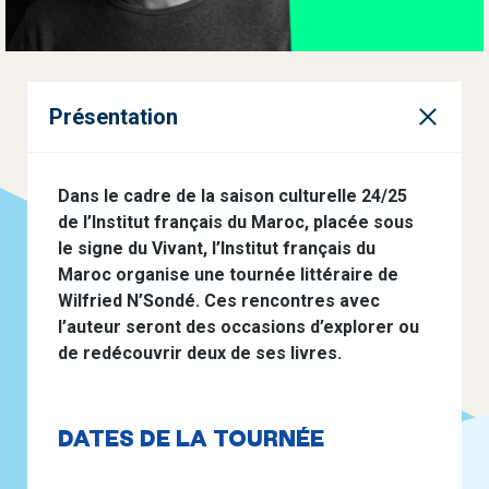
Présentation
Dans le cadre de la saison culturelle 24/25
de l’Institut français du Maroc, placée sous
le signe du Vivant, l’Institut français du
Maroc organise une tournée littéraire de
Wilfried N’Sondé. Ces rencontres avec
l’auteur seront des occasions d’explorer ou
de redécouvrir deux de ses livres.
DATES DE LA TOURNÉE