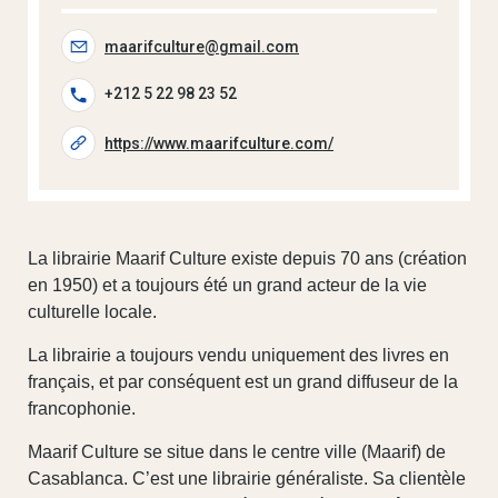
maarifculture@gmail.com
+212 5 22 98 23 52
https://www.maarifculture.com/
La librairie Maarif Culture existe depuis 70 ans (création
en 1950) et a toujours été un grand acteur de la vie
culturelle locale.
La librairie a toujours vendu uniquement des livres en
français, et par conséquent est un grand diffuseur de la
francophonie.
Maarif Culture se situe dans le centre ville (Maarif) de
Casablanca. C’est une librairie généraliste. Sa clientèle