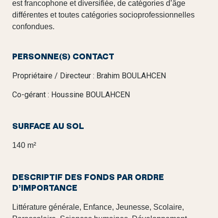
est francophone et diversifiée, de catégories d’âge
différentes et toutes catégories socioprofessionnelles
confondues.
PERSONNE(S) CONTACT
Propriétaire / Directeur : Brahim BOULAHCEN
Co-gérant : Houssine BOULAHCEN
SURFACE AU SOL
140 m²
DESCRIPTIF DES FONDS PAR ORDRE
D’IMPORTANCE
Littérature générale, Enfance, Jeunesse, Scolaire,