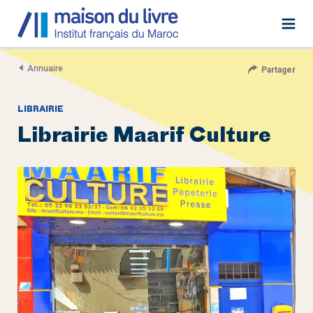
Annuaire
Partager
LIBRAIRIE
Librairie Maarif Culture