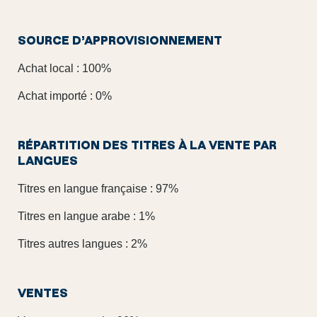
SOURCE D’APPROVISIONNEMENT
Achat local : 100%
Achat importé : 0%
RÉPARTITION DES TITRES À LA VENTE PAR
LANGUES
Titres en langue française : 97%
Titres en langue arabe : 1%
Titres autres langues : 2%
VENTES