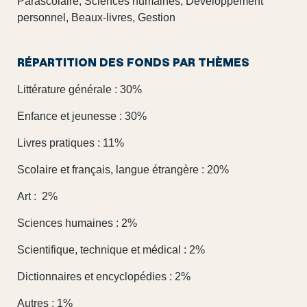
Parascolaire, Sciences humaines, Développement
personnel, Beaux-livres, Gestion
RÉPARTITION DES FONDS PAR THÈMES
Littérature générale : 30%
Enfance et jeunesse : 30%
Livres pratiques : 11%
Scolaire et français, langue étrangère : 20%
Art : 2%
Sciences humaines : 2%
Scientifique, technique et médical : 2%
Dictionnaires et encyclopédies : 2%
Autres : 1%