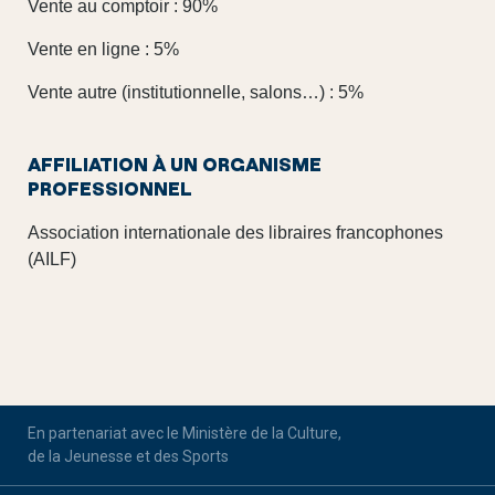
Vente au comptoir : 90%
Vente en ligne : 5%
Vente autre (institutionnelle, salons…) : 5%
AFFILIATION À UN ORGANISME
PROFESSIONNEL
Association internationale des libraires francophones
(AILF)
En partenariat avec le Ministère de la Culture,
de la Jeunesse et des Sports