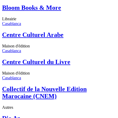
Bloom Books & More
Librairie
Casablanca
Centre Culturel Arabe
Maison d'édition
Casablanca
Centre Culturel du Livre
Maison d'édition
Casablanca
Collectif de la Nouvelle Edition
Marocaine (CNEM)
Autres