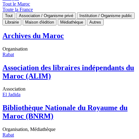
Tout le Maroc
Toute la France
Tout
Association / Organisme privé
Institution / Organisme public
Librairie
Maison d'édition
Médiathèque
Autres
Archives du Maroc
Organisation
Rabat
Association des libraires indépendants du
Maroc (ALIM)
Association
El Jadida
Bibliothèque Nationale du Royaume du
Maroc (BNRM)
Organisation, Médiathèque
Rabat