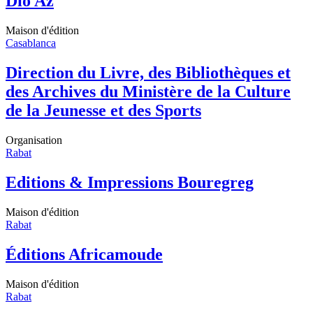
Dio Az
Maison d'édition
Casablanca
Direction du Livre, des Bibliothèques et
des Archives du Ministère de la Culture
de la Jeunesse et des Sports
Organisation
Rabat
Editions & Impressions Bouregreg
Maison d'édition
Rabat
Éditions Africamoude
Maison d'édition
Rabat