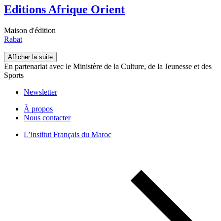
Editions Afrique Orient
Maison d'édition
Rabat
Afficher la suite
En partenariat avec le Ministère de la Culture, de la Jeunesse et des
Sports
Newsletter
À propos
Nous contacter
L’institut Français du Maroc