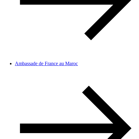
Ambassade de France au Maroc