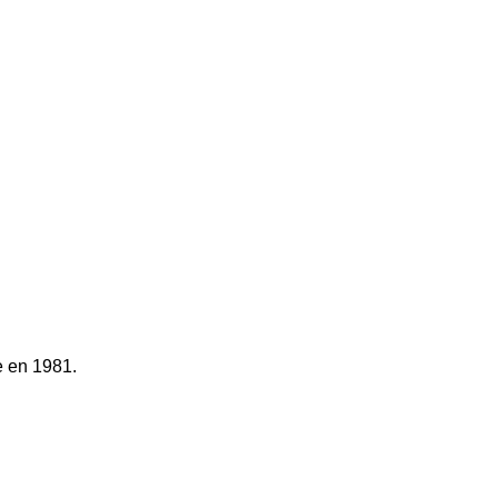
ée en 1981.