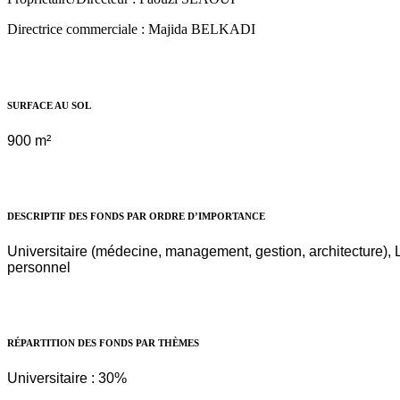
Directrice commerciale : Majida BELKADI
SURFACE AU SOL
900 m²
DESCRIPTIF DES FONDS PAR ORDRE D’IMPORTANCE
Universitaire (médecine, management, gestion, architecture), 
personnel
RÉPARTITION DES FONDS PAR THÈMES
Universitaire : 30%