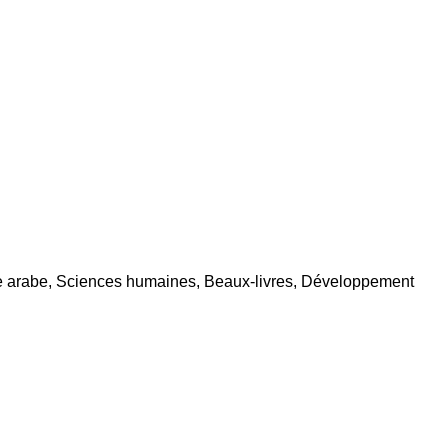
ature arabe, Sciences humaines, Beaux-livres, Développement