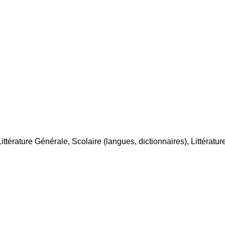
Littérature Générale, Scolaire (langues, dictionnaires), Littér