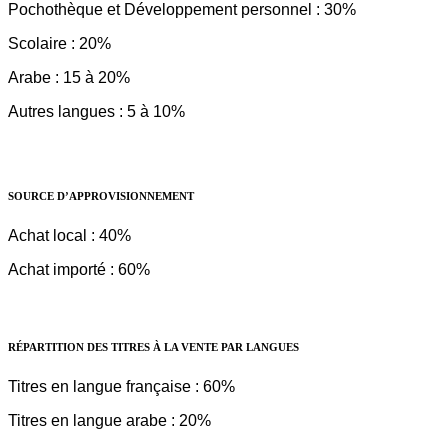
Pochothèque et Développement personnel : 30%
Scolaire : 20%
Arabe : 15 à 20%
Autres langues : 5 à 10%
SOURCE D’APPROVISIONNEMENT
Achat local : 40%
Achat importé : 60%
RÉPARTITION DES TITRES À LA VENTE PAR LANGUES
Titres en langue française : 60%
Titres en langue arabe : 20%