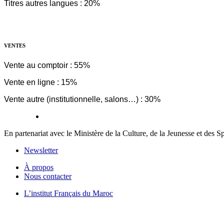
Titres autres langues : 20%
VENTES
Vente au comptoir : 55%
Vente en ligne : 15%
Vente autre (institutionnelle, salons…) : 30%
En partenariat avec le Ministère de la Culture, de la Jeunesse et des S
Newsletter
À propos
Nous contacter
L’institut Français du Maroc