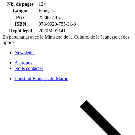
Nb. de pages
124
Langue
Français
Prix
25 dhs / 4 €
ISBN
978-9920-755-31-3
Dépôt légal
2020MO5141
En partenariat avec le Ministère de la Culture, de la Jeunesse et des
Sports
Newsletter
À propos
Nous contacter
L’institut Français du Maroc