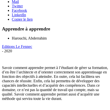
Mail
Twitter
Facebook
LinkedIn
Copier le lien
Apprendre à apprendre
Harouchi, Abderrahim
Editions Le Fennec
- 2020
Savoir comment apprendre permet à l’étudiant de gérer sa formation,
d’en être l’architecte et d’orienter correctement son apprentissage en
fonction des objectifs à atteindre. En outre, cela lui facilitera ses
chances de réussite. Enfin, cela lui permettra de développer des
capacités intellectuelles et d’acquérir des compétences. Dans ce
domaine, ce n’est pas la quantité de travail qui compte, mais sa
qualité. Savoir comment apprendre permet aussi d’acquérir une
méthode qui servira toute la vie durant.