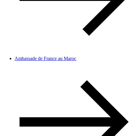
Ambassade de France au Maroc