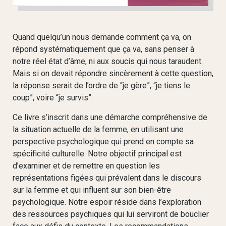
Quand quelqu’un nous demande comment ça va, on
répond systématiquement que ça va, sans penser à
notre réel état d’âme, ni aux soucis qui nous taraudent.
Mais si on devait répondre sincèrement à cette question,
la réponse serait de l’ordre de “je gère”, “je tiens le
coup”, voire “je survis”.
Ce livre s’inscrit dans une démarche compréhensive de
la situation actuelle de la femme, en utilisant une
perspective psychologique qui prend en compte sa
spécificité culturelle. Notre objectif principal est
d’examiner et de remettre en question les
représentations figées qui prévalent dans le discours
sur la femme et qui influent sur son bien-être
psychologique. Notre espoir réside dans l’exploration
des ressources psychiques qui lui serviront de bouclier