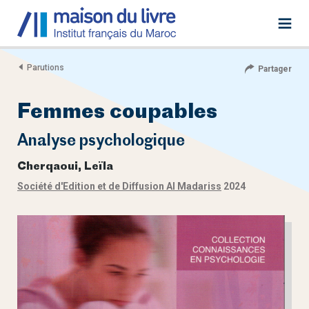
Parutions
Partager
Femmes coupables
Analyse psychologique
Cherqaoui, Leïla
Société d'Edition et de Diffusion Al Madariss
2024