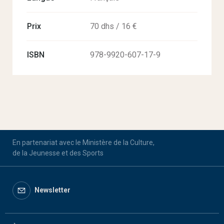
Prix
70 dhs / 16 €
ISBN
978-9920-607-17-9
En partenariat avec le Ministère de la Culture,
de la Jeunesse et des Sports
Newsletter