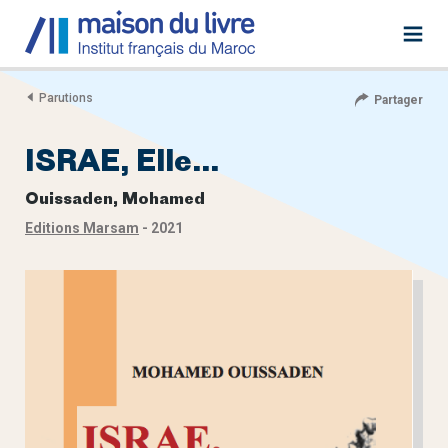
Parutions
Partager
ISRAE, Elle…
Ouissaden, Mohamed
Editions Marsam
- 2021