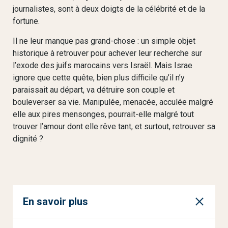
journalistes, sont à deux doigts de la célébrité et de la
fortune.
Il ne leur manque pas grand-chose : un simple objet
historique à retrouver pour achever leur recherche sur
l’exode des juifs marocains vers Israël. Mais Israe
ignore que cette quête, bien plus difficile qu’il n’y
paraissait au départ, va détruire son couple et
bouleverser sa vie. Manipulée, menacée, acculée malgré
elle aux pires mensonges, pourrait-elle malgré tout
trouver l’amour dont elle rêve tant, et surtout, retrouver sa
dignité ?
En savoir plus