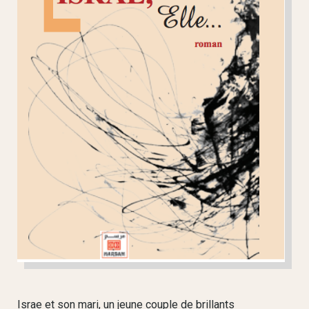
Israe et son mari, un jeune couple de brillants