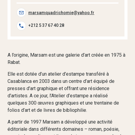
marsamquadrichomie@yahoo.fr
+212 5 37 67 40 28
A l’origine, Marsam est une galerie d’art créée en 1975 à
Rabat.
Elle est dotée d’un atelier d’estampe transféré à
Casablanca en 2003 dans un centre d’art équipé de
presses d’art graphique et offrant une résidence
d’artistes. A ce jour, l’Atelier d’estampe a réalisé
quelques 300 œuvres graphiques et une trentaine de
folios d’art et de livres de bibliophilie.
A partir de 1997 Marsam a développé une activité
éditoriale dans différents domaines – roman, poésie,