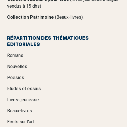
vendus à 15 dhs)
Collection Patrimoine
(Beaux-livres).
RÉPARTITION DES THÉMATIQUES
ÉDITORIALES
Romans
Nouvelles
Poésies
Etudes et essais
Livres jeunesse
Beaux-livres
Ecrits sur l’art