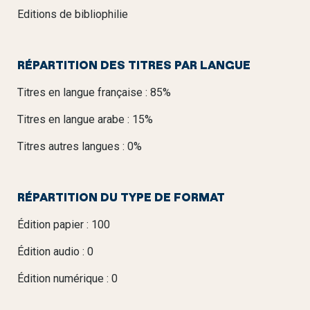
Editions de bibliophilie
RÉPARTITION DES TITRES PAR LANGUE
Titres en langue française : 85%
Titres en langue arabe : 15%
Titres autres langues : 0%
RÉPARTITION DU TYPE DE FORMAT
Édition papier : 100
Édition audio : 0
Édition numérique : 0