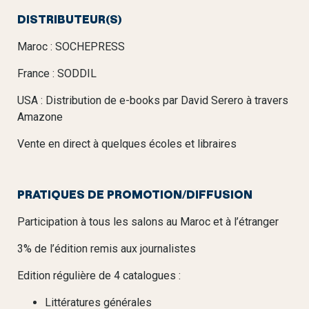
DISTRIBUTEUR(S)
Maroc : SOCHEPRESS
France : SODDIL
USA : Distribution de e-books par David Serero à travers
Amazone
Vente en direct à quelques écoles et libraires
PRATIQUES DE PROMOTION/DIFFUSION
Participation à tous les salons au Maroc et à l’étranger
3% de l’édition remis aux journalistes
Edition régulière de 4 catalogues :
Littératures générales