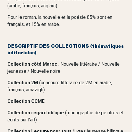
(arabe, français, anglais).
Pour le roman, la nouvelle et la poésie 85% sont en
français, et 15% en arabe.
DESCRIPTIF DES COLLECTIONS (thématiques
éditoriales)
Collection côté Maroc
: Nouvelle littéraire / Nouvelle
jeunesse / Nouvelle noire
Collection 2M
(concours littéraire de 2M en arabe,
français, amazigh)
Collection CCME
Collection regard oblique
(monographie de peintres et
écrits sur l’art)
Collection Lecture pour tous
(livres jeunesse bilingue