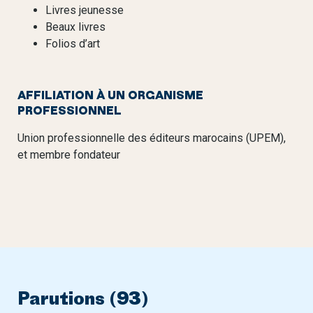
Livres jeunesse
Beaux livres
Folios d’art
AFFILIATION À UN ORGANISME
PROFESSIONNEL
Union professionnelle des éditeurs marocains (UPEM),
et membre fondateur
Parutions (93)