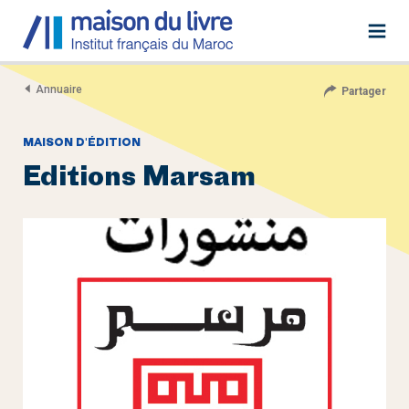
Annuaire
Partager
MAISON D'ÉDITION
Editions Marsam