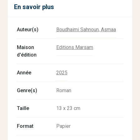
En savoir plus
Auteur(s)
Boudhaimi Sahnoun, Asmaa
Maison
Editions Marsam
d'édition
Année
2025
Genre(s)
Roman
Taille
13 x 23 cm
Format
Papier