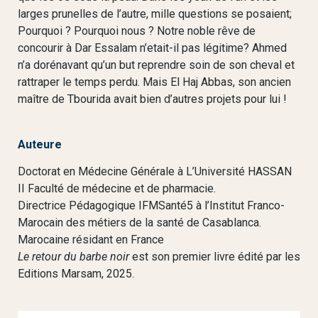
larges prunelles de l’autre, mille questions se posaient;
Pourquoi ? Pourquoi nous ? Notre noble rêve de
concourir à Dar Essalam n’etait-il pas légitime? Ahmed
n’a dorénavant qu’un but reprendre soin de son cheval et
rattraper le temps perdu. Mais El Haj Abbas, son ancien
maître de Tbourida avait bien d’autres projets pour lui !
Auteure
Doctorat en Médecine Générale à L’Université HASSAN
II Faculté de médecine et de pharmacie.
Directrice Pédagogique IFMSanté5 à l’Institut Franco-
Marocain des métiers de la santé de Casablanca.
Marocaine résidant en France
Le retour du barbe noir
est son premier livre édité par les
Editions Marsam, 2025.