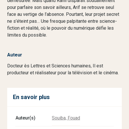
démesurée. Mais quand Rahil disparaît soudainement
pour parfaire son savoir ailleurs, Arif se retrouve seul
face au vertige de l’absence. Pourtant, leur projet secret
ne s’éteint pas… Une fresque palpitante entre science-
fiction et réalité, où le pouvoir du numérique défie les
limites du possible.
Auteur
Docteur ès Lettres et Sciences humaines, Il est
producteur et réalisateur pour la télévision et le cinéma.
En savoir plus
Auteur(s)
Souiba, Fouad