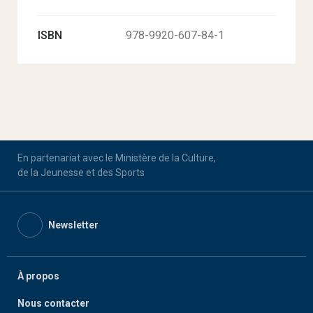
ISBN
978-9920-607-84-1
En partenariat avec le Ministère de la Culture,
de la Jeunesse et des Sports
Newsletter
À propos
Nous contacter