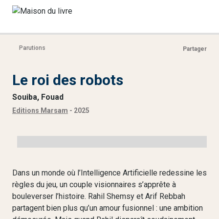
Parutions
Partager
Le roi des robots
Souiba, Fouad
Editions Marsam
- 2025
Dans un monde où l’Intelligence Artificielle redessine les
règles du jeu, un couple visionnaires s’apprête à
bouleverser l’histoire. Rahil Shemsy et Arif Rebbah
partagent bien plus qu’un amour fusionnel : une ambition