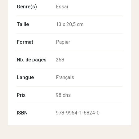
Genre(s)
Essai
Taille
13 x 20,5 cm
Format
Papier
Nb. de pages
268
Langue
Français
Prix
98 dhs
ISBN
978-9954-1-6824-0