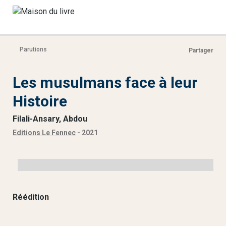
Parutions
Partager
Les musulmans face à leur
Histoire
Filali-Ansary, Abdou
Editions Le Fennec
- 2021
Réédition