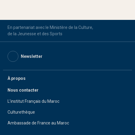
En partenariat avec le Ministère de la Culture,
de la Jeunesse et des Sports
Newsletter
À propos
Nous contacter
L’institut Français du Maroc
Culturethèque
Ambassade de France au Maroc