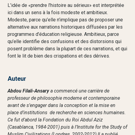
L’idée de «prendre l’histoire au sérieux» est interprétée
ici dans un sens à la fois modeste et ambitieux.
Modeste, parce qu’elle n’implique pas de proposer une
alternative aux narrations historiques diffusées par les
programmes d’éducation religieuse. Ambitieux, parce
qu’elle identifie des confusions et des distorsions qui
posent problème dans la plupart de ces narrations, et qui
font le lit de bien des crispations et des dérives.
Auteur
Abdou Filali-Ansary
a commencé une carrière de
professeur de philosophie moderne et contemporaine
avant de s’engager dans la conception et la mise en
place d’institutions de recherche en sciences humaines.
Ce fut d’abord la Fondation du Roi Abdul Aziz
(Casablanca, 1984-2001) puis à l’Institute for the Study of
Muslim Civilizations (Londres, 2002-2012).Il a publié