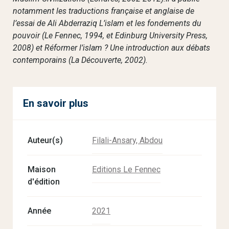
notamment les traductions française et anglaise de
l’essai de Ali Abderraziq L’islam et les fondements du
pouvoir (Le Fennec, 1994, et Edinburg University Press,
2008) et Réformer l’islam ? Une introduction aux débats
contemporains (La Découverte, 2002).
En savoir plus
Auteur(s)
Filali-Ansary, Abdou
Maison
Editions Le Fennec
d'édition
Année
2021