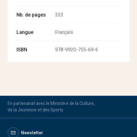
Nb. de pages
333
Langue
Français
ISBN
978-9920-755-69-6
En partenariat avec le Ministère de la Culture,
de la Jeunesse et des Sports
Newsletter