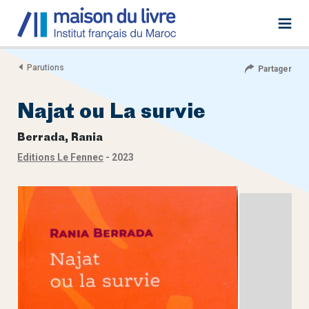
Parutions
Partager
Najat ou La survie
Berrada, Rania
Editions Le Fennec
- 2023