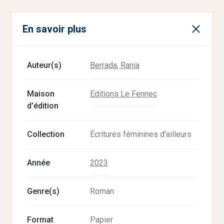
En savoir plus
Auteur(s)
Berrada, Rania
Maison
Editions Le Fennec
d'édition
Collection
Écritures féminines d'ailleurs
Année
2023
Genre(s)
Roman
Format
Papier