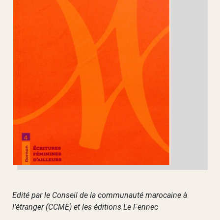
Edité par le Conseil de la communauté marocaine à
l’étranger (CCME) et les éditions Le Fennec