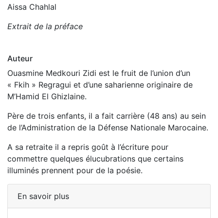
Aissa Chahlal
Extrait de la préface
Auteur
Ouasmine Medkouri Zidi est le fruit de l’union d’un
« Fkih » Regragui et d’une saharienne originaire de
M’Hamid El Ghizlaine.
Père de trois enfants, il a fait carrière (48 ans) au sein
de l’Administration de la Défense Nationale Marocaine.
A sa retraite il a repris goût à l’écriture pour
commettre quelques élucubrations que certains
illuminés prennent pour de la poésie.
En savoir plus