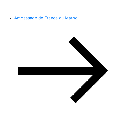
Ambassade de France au Maroc