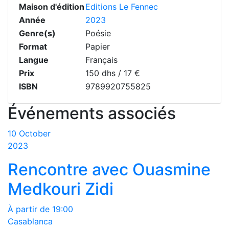
Maison d'édition
Editions Le Fennec
Année
2023
Genre(s)
Poésie
Format
Papier
Langue
Français
Prix
150 dhs / 17 €
ISBN
9789920755825
Événements associés
10 October
2023
Rencontre avec Ouasmine
Medkouri Zidi
À partir de 19:00
Casablanca