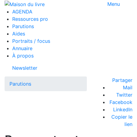
Menu
AGENDA
Ressources pro
Parutions
Aides
Portraits / focus
Annuaire
À propos
Newsletter
Partager
Parutions
Mail
Twitter
Facebook
LinkedIn
Copier le
lien