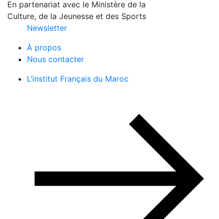
En partenariat avec le Ministère de la
Culture, de la Jeunesse et des Sports
Newsletter
À propos
Nous contacter
L’institut Français du Maroc