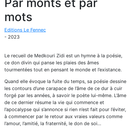
Par monts et par
mots
Editions Le Fennec
- 2023
Le recueil de Medkouri Zidi est un hymne à la poésie,
ce don divin qui panse les plaies des âmes
tourmentées tout en pensant le monde et l’existance.
Quand elle évoque la fuite du temps, sa poésie dessine
les contours d’une carapace de l’âme de ce dur à cuir
forgé par les années, à savoir le poète lui-même. L’âme
de ce dernier résume la vie qui commence et
l’apocalypse qui s’annonce si rien n’est fait pour l’éviter,
à commencer par le retour aux vraies valeurs comme
l’amour, l’amitié, la fraternité, le don de soi…