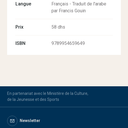
Langue
Français - Traduit de l'arabe
par Francis Gouin
Prix
58 dhs
ISBN
9789954659649
En partenariat avec le Ministère de la Culture,
de la Jeunesse et des Sports
Newsletter