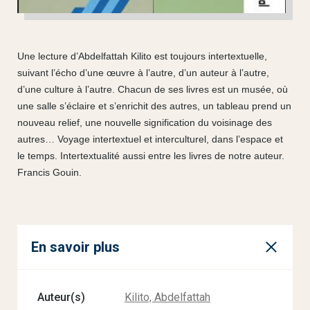
Une lecture d’Abdelfattah Kilito est toujours intertextuelle,
suivant l’écho d’une œuvre à l’autre, d’un auteur à l’autre,
d’une culture à l’autre. Chacun de ses livres est un musée, où
une salle s’éclaire et s’enrichit des autres, un tableau prend un
nouveau relief, une nouvelle signification du voisinage des
autres… Voyage intertextuel et interculturel, dans l’espace et
le temps. Intertextualité aussi entre les livres de notre auteur.
Francis Gouin.
En savoir plus
Auteur(s)
Kilito, Abdelfattah