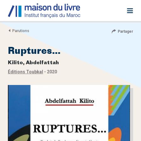
Parutions
Partager
Ruptures…
Kilito, Abdelfattah
Éditions Toubkal
- 2020