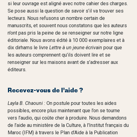
si leur ouvrage est aligné avec notre cahier des charges.
Se pose aussi la question de savoir s’il va trouver ses
lecteurs. Nous refusons un nombre certain de
manuscrits, et souvent nous constatons que les auteurs
n’ont pas pris la peine de se renseigner sur notre ligne
éditoriale. Nous avons édité à 10 000 exemplaires et à
dix dirhams le livre
Lettre à un jeune écrivain
pour que
les auteurs comprennent qu’ils doivent lire et se
renseigner sur les maisons avant de s’adresser aux
éditeurs
.
Recevez-vous de l’aide ?
Layla B. Chaouni :
On postule pour toutes les aides
possibles, encore plus maintenant que l’on se tourne
vers l’audio, qui coûte cher à produire. Nous demandons
de l’aide au ministère de la Culture, à l’Institut français du
Maroc (IFM) à travers le Plan d’Aide à la Publication