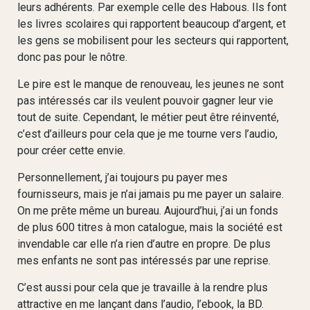
leurs adhérents. Par exemple celle des Habous. Ils font
les livres scolaires qui rapportent beaucoup d’argent, et
les gens se mobilisent pour les secteurs qui rapportent,
donc pas pour le nôtre.
Le pire est le manque de renouveau, les jeunes ne sont
pas intéressés car ils veulent pouvoir gagner leur vie
tout de suite. Cependant, le métier peut être réinventé,
c’est d’ailleurs pour cela que je me tourne vers l’audio,
pour créer cette envie.
Personnellement, j’ai toujours pu payer mes
fournisseurs, mais je n’ai jamais pu me payer un salaire.
On me prête même un bureau. Aujourd’hui, j’ai un fonds
de plus 600 titres à mon catalogue, mais la société est
invendable car elle n’a rien d’autre en propre. De plus
mes enfants ne sont pas intéressés par une reprise.
C’est aussi pour cela que je travaille à la rendre plus
attractive en me lançant dans l’audio, l’ebook, la BD.