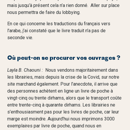
mais jusqu’à présent cela n’a rien donné. Aller sur place
nous permettra de faire du lobbying.
En ce qui concerne les traductions du français vers
l’arabe, j’ai constaté que le livre traduit n’a pas de
seconde vie.
Où peut-on se procurer vos ouvrages ?
Layla B. Chaouni :
Nous vendons majoritairement dans
les librairies, mais depuis la crise de la Covid, sur notre
site marchand également. Pour l’anecdote, il arrive que
des personnes achètent en ligne un livre de poche à
vingt-cinq ou trente dirhams, alors que le transport coûte
entre trente-cinq à quarante dirhams. Les librairies ne
s’enthousiasment pas pour les livres de poche, car leur
marge est moindre. Aujourd’hui nous imprimons 3000
exemplaires par livre de poche, quand nous en