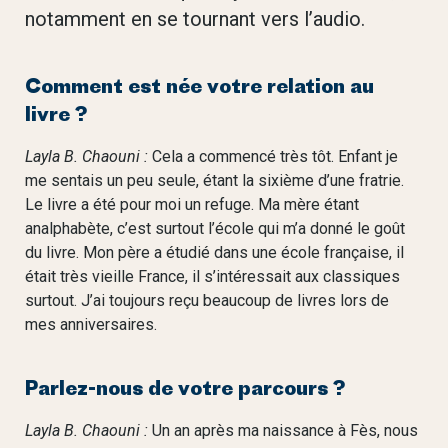
notamment en se tournant vers l’audio.
Comment est née votre relation au
livre ?
Layla B. Chaouni :
Cela a commencé très tôt. Enfant je
me sentais un peu seule, étant la sixième d’une fratrie.
Le livre a été pour moi un refuge. Ma mère étant
analphabète, c’est surtout l’école qui m’a donné le goût
du livre. Mon père a étudié dans une école française, il
était très vieille France, il s’intéressait aux classiques
surtout. J’ai toujours reçu beaucoup de livres lors de
mes anniversaires.
Parlez-nous de votre parcours ?
Layla B. Chaouni :
Un an après ma naissance à Fès, nous