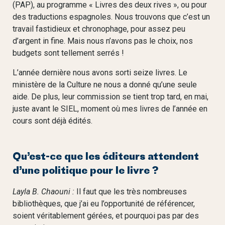
(PAP), au programme « Livres des deux rives », ou pour
des traductions espagnoles. Nous trouvons que c’est un
travail fastidieux et chronophage, pour assez peu
d’argent in fine. Mais nous n’avons pas le choix, nos
budgets sont tellement serrés !
L’année dernière nous avons sorti seize livres. Le
ministère de la Culture ne nous a donné qu’une seule
aide. De plus, leur commission se tient trop tard, en mai,
juste avant le SIEL, moment où mes livres de l’année en
cours sont déjà édités.
Qu’est-ce que les éditeurs attendent
d’une politique pour le livre ?
Layla B. Chaouni :
Il faut que les très nombreuses
bibliothèques, que j’ai eu l’opportunité de référencer,
soient véritablement gérées, et pourquoi pas par des