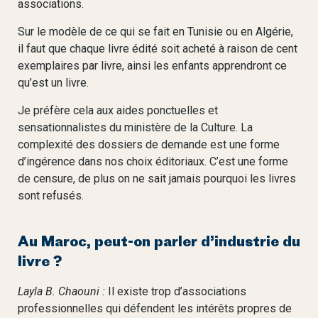
associations.
Sur le modèle de ce qui se fait en Tunisie ou en Algérie,
il faut que chaque livre édité soit acheté à raison de cent
exemplaires par livre, ainsi les enfants apprendront ce
qu’est un livre.
Je préfère cela aux aides ponctuelles et
sensationnalistes du ministère de la Culture. La
complexité des dossiers de demande est une forme
d’ingérence dans nos choix éditoriaux. C’est une forme
de censure, de plus on ne sait jamais pourquoi les livres
sont refusés.
Au Maroc, peut-on parler d’industrie du
livre ?
Layla B. Chaouni :
Il existe trop d’associations
professionnelles qui défendent les intérêts propres de