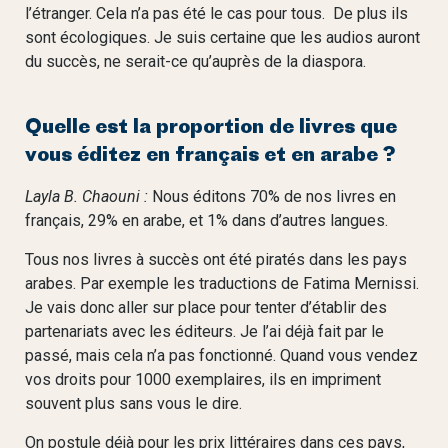
l’étranger. Cela n’a pas été le cas pour tous. De plus ils
sont écologiques. Je suis certaine que les audios auront
du succès, ne serait-ce qu’auprès de la diaspora.
Quelle est la proportion de livres que
vous éditez en français et en arabe ?
Layla B. Chaouni :
Nous éditons 70% de nos livres en
français, 29% en arabe, et 1% dans d’autres langues.
Tous nos livres à succès ont été piratés dans les pays
arabes. Par exemple les traductions de Fatima Mernissi.
Je vais donc aller sur place pour tenter d’établir des
partenariats avec les éditeurs. Je l’ai déjà fait par le
passé, mais cela n’a pas fonctionné. Quand vous vendez
vos droits pour 1000 exemplaires, ils en impriment
souvent plus sans vous le dire.
On postule déjà pour les prix littéraires dans ces pays,