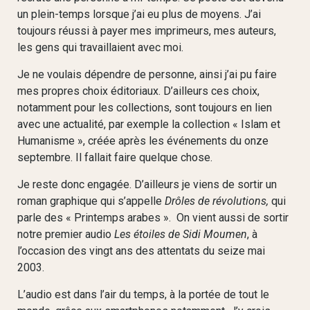
un plein-temps lorsque j’ai eu plus de moyens. J’ai
toujours réussi à payer mes imprimeurs, mes auteurs,
les gens qui travaillaient avec moi.
Je ne voulais dépendre de personne, ainsi j’ai pu faire
mes propres choix éditoriaux. D’ailleurs ces choix,
notamment pour les collections, sont toujours en lien
avec une actualité, par exemple la collection « Islam et
Humanisme », créée après les événements du onze
septembre. Il fallait faire quelque chose.
Je reste donc engagée. D’ailleurs je viens de sortir un
roman graphique qui s’appelle
Drôles de révolutions,
qui
parle des « Printemps arabes ». On vient aussi de sortir
notre premier audio
Les étoiles de Sidi Moumen
, à
l’occasion des vingt ans des attentats du seize mai
2003.
L’audio est dans l’air du temps, à la portée de tout le