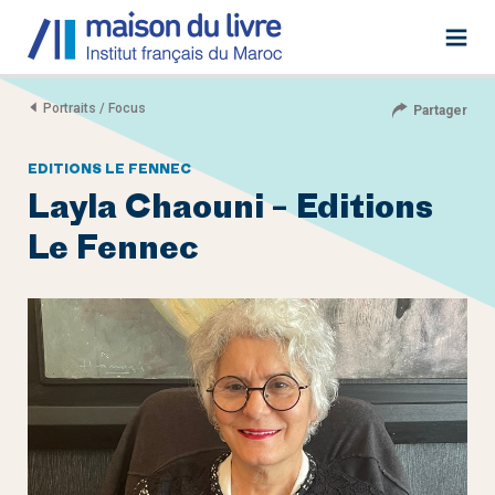
Portraits / Focus
Partager
EDITIONS LE FENNEC
Layla Chaouni – Editions
Le Fennec