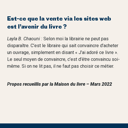
Est-ce que la vente via les sites web
est l’avenir du livre ?
Layla B. Chaouni :
Selon moi la librairie ne peut pas
disparaître. C’est le libraire qui sait convaincre d’acheter
un ouvrage, simplement en disant « J’ai adoré ce livre ».
Le seul moyen de convaincre, c’est d’être convaincu soi-
même. Si on ne lit pas, il ne faut pas choisir ce métier.
P
ropos recueillis par la Maison du livre – Mars 2022