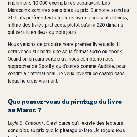
imprimions 10 000 exemplaires auparavant. Les
Marocains sont très sensibles au prix. Sur notre stand au
SIEL, ils préfèrent acheter trois livres pour cent dirhams,
même des livres pratiques, plutôt qu’un à 220 dirhams
qui sera lu en deux ou trois jours.
Nous venons de produire notre premier livre audio. Il
sera vendu sur notre site sous format audio ou ebook.
Quand on en aura édité plus, nous comptons nous
rapprocher de Spotify, ou d’autres comme Audible, pour
vendre à l’international. Je veux investir ce champ dans
lequel je crois vraiment.
Que pensez-vous du piratage du livre
au Maroc ?
Layla B. Chaouni :
C’est parce qu’il existe des lecteurs
sensibles au prix que le piratage existe. Je reçois tous