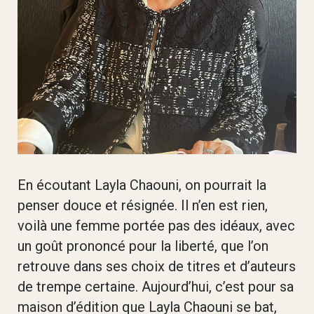
En écoutant Layla Chaouni, on pourrait la
penser douce et résignée. Il n’en est rien,
voilà une femme portée pas des idéaux, avec
un goût prononcé pour la liberté, que l’on
retrouve dans ses choix de titres et d’auteurs
de trempe certaine. Aujourd’hui, c’est pour sa
maison d’édition que Layla Chaouni se bat,