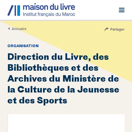
Annuaire
Partager
ORGANISATION
Direction du Livre, des
Bibliothèques et des
Archives du Ministère de
la Culture de la Jeunesse
et des Sports