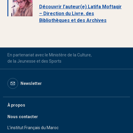
Découvrir l’auteur(e) Latifa Moftaqir
– Direction du Livre, des
Bibliothèques et des Archives
En partenariat avec le Ministère de la Culture,
de la Jeunesse et des Sports
Newsletter
À propos
Nous contacter
L’institut Français du Maroc