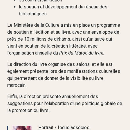
le soutien et développement du réseau des
bibliothèques
Le Ministère de la Culture a mis en place un programme
de soutien à l’édition et au livre, avec une enveloppe de
près de 10 millions de dirhams, ainsi qu’un autre qui
vient en soutien de la création littéraire, avec
l’organisation annuelle du
Prix du Maroc du livre.
La direction du livre organise des salons, et elle est
également présente lors des manifestations culturelles
qui permettent de donner de la visibilité au livre
marocain.
Enfin, la direction présente annuellement des
suggestions pour l’élaboration d’une politique globale de
la promotion du livre.
Portrait / focus associés