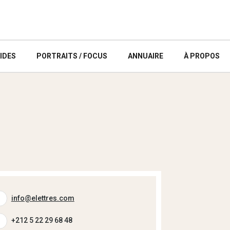
IDES
PORTRAITS / FOCUS
ANNUAIRE
À PROPOS
info@elettres.com
+212 5 22 29 68 48