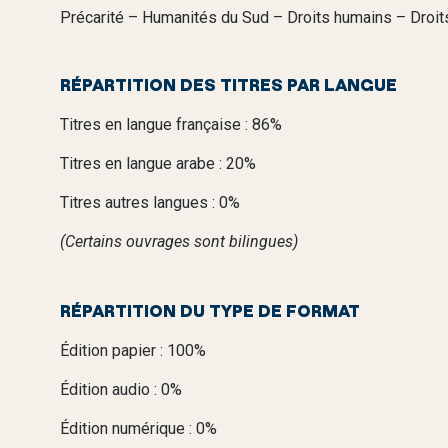
Précarité – Humanités du Sud – Droits humains – Dro
RÉPARTITION DES TITRES PAR LANGUE
Titres en langue française : 86%
Titres en langue arabe : 20%
Titres autres langues : 0%
(Certains ouvrages sont bilingues)
RÉPARTITION DU TYPE DE FORMAT
Édition papier : 100%
Édition audio : 0%
Édition numérique : 0%