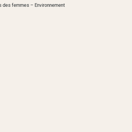
its des femmes – Environnement