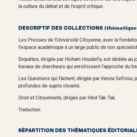
la culture du débat et de l’esprit critique.
DESCRIPTIF DES COLLECTIONS (thématiques 
Les Presses de l’Université Citoyenne, avec la fondatio
l’espace académique à un large public de non spécialis
Enquêtes, dirigée par Hicham Houdaïfa, est dédiée au jo
travaux de chercheurs qui enrichissent l’approche du trav
Les Questions qui fâchent, dirigée par Kenza Sefrioui,
profondes de sujets clivants.
Droit et Citoyenneté, dirigée par Hind Tak-Tak.
Traduction
RÉPARTITION DES THÉMATIQUES ÉDITORIAL